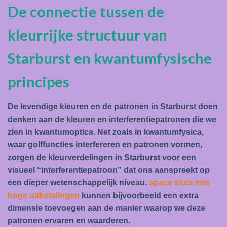
De connectie tussen de
kleurrijke structuur van
Starburst en kwantumfysische
principes
De levendige kleuren en de patronen in Starburst doen
denken aan de kleuren en interferentiepatronen die we
zien in kwantumoptica. Net zoals in kwantumfysica,
waar golffuncties interfereren en patronen vormen,
zorgen de kleurverdelingen in Starburst voor een
visueel “interferentiepatroon” dat ons aanspreekt op
een dieper wetenschappelijk niveau.
space slots met
hoge uitbetalingen
kunnen bijvoorbeeld een extra
dimensie toevoegen aan de manier waarop we deze
patronen ervaren en waarderen.