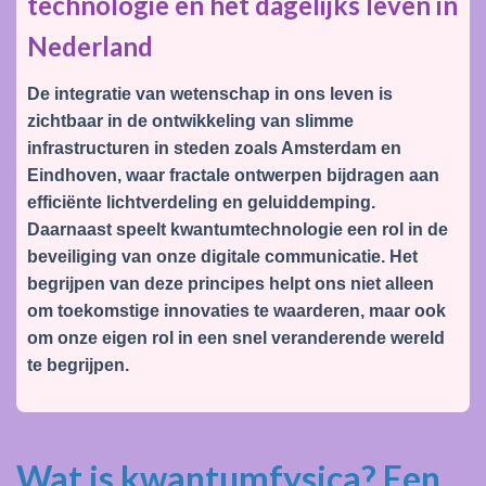
technologie en het dagelijks leven in
Nederland
De integratie van wetenschap in ons leven is
zichtbaar in de ontwikkeling van slimme
infrastructuren in steden zoals Amsterdam en
Eindhoven, waar fractale ontwerpen bijdragen aan
efficiënte lichtverdeling en geluiddemping.
Daarnaast speelt kwantumtechnologie een rol in de
beveiliging van onze digitale communicatie. Het
begrijpen van deze principes helpt ons niet alleen
om toekomstige innovaties te waarderen, maar ook
om onze eigen rol in een snel veranderende wereld
te begrijpen.
Wat is kwantumfysica? Een