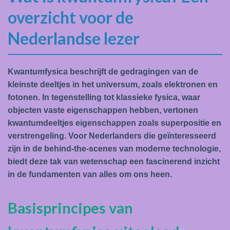
overzicht voor de
Nederlandse lezer
Kwantumfysica beschrijft de gedragingen van de
kleinste deeltjes in het universum, zoals elektronen en
fotonen. In tegenstelling tot klassieke fysica, waar
objecten vaste eigenschappen hebben, vertonen
kwantumdeeltjes eigenschappen zoals superpositie en
verstrengeling. Voor Nederlanders die geïnteresseerd
zijn in de behind-the-scenes van moderne technologie,
biedt deze tak van wetenschap een fascinerend inzicht
in de fundamenten van alles om ons heen.
Basisprincipes van