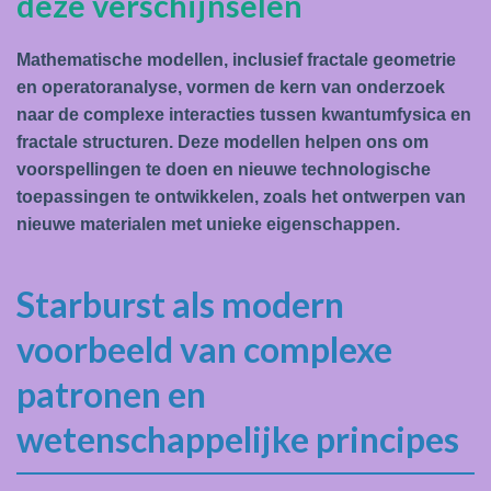
deze verschijnselen
Mathematische modellen, inclusief fractale geometrie
en operatoranalyse, vormen de kern van onderzoek
naar de complexe interacties tussen kwantumfysica en
fractale structuren. Deze modellen helpen ons om
voorspellingen te doen en nieuwe technologische
toepassingen te ontwikkelen, zoals het ontwerpen van
nieuwe materialen met unieke eigenschappen.
Starburst als modern
voorbeeld van complexe
patronen en
wetenschappelijke principes