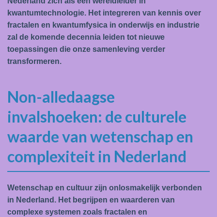
Nederland zich als een wereldleider in
kwantumtechnologie. Het integreren van kennis over
fractalen en kwantumfysica in onderwijs en industrie
zal de komende decennia leiden tot nieuwe
toepassingen die onze samenleving verder
transformeren.
Non-alledaagse
invalshoeken: de culturele
waarde van wetenschap en
complexiteit in Nederland
Wetenschap en cultuur zijn onlosmakelijk verbonden
in Nederland. Het begrijpen en waarderen van
complexe systemen zoals fractalen en