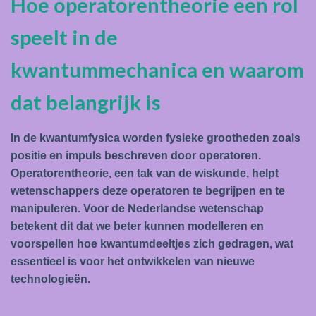
Hoe operatorentheorie een rol
speelt in de
kwantummechanica en waarom
dat belangrijk is
In de kwantumfysica worden fysieke grootheden zoals
positie en impuls beschreven door operatoren.
Operatorentheorie, een tak van de wiskunde, helpt
wetenschappers deze operatoren te begrijpen en te
manipuleren. Voor de Nederlandse wetenschap
betekent dit dat we beter kunnen modelleren en
voorspellen hoe kwantumdeeltjes zich gedragen, wat
essentieel is voor het ontwikkelen van nieuwe
technologieën.