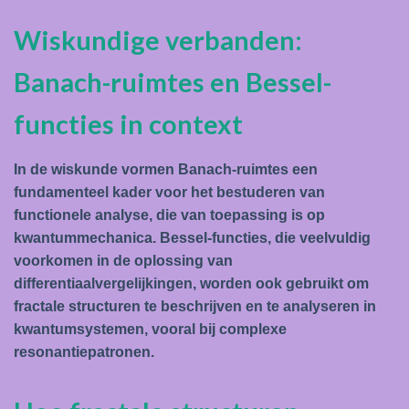
Wiskundige verbanden:
Banach-ruimtes en Bessel-
functies in context
In de wiskunde vormen Banach-ruimtes een
fundamenteel kader voor het bestuderen van
functionele analyse, die van toepassing is op
kwantummechanica. Bessel-functies, die veelvuldig
voorkomen in de oplossing van
differentiaalvergelijkingen, worden ook gebruikt om
fractale structuren te beschrijven en te analyseren in
kwantumsystemen, vooral bij complexe
resonantiepatronen.