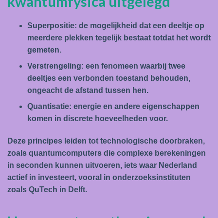
kwantumfysica uitgelegd
Superpositie: de mogelijkheid dat een deeltje op
meerdere plekken tegelijk bestaat totdat het wordt
gemeten.
Verstrengeling: een fenomeen waarbij twee
deeltjes een verbonden toestand behouden,
ongeacht de afstand tussen hen.
Quantisatie: energie en andere eigenschappen
komen in discrete hoeveelheden voor.
Deze principes leiden tot technologische doorbraken,
zoals quantumcomputers die complexe berekeningen
in seconden kunnen uitvoeren, iets waar Nederland
actief in investeert, vooral in onderzoeksinstituten
zoals QuTech in Delft.