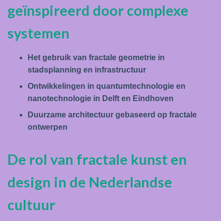
geïnspireerd door complexe
systemen
Het gebruik van fractale geometrie in
stadsplanning en infrastructuur
Ontwikkelingen in quantumtechnologie en
nanotechnologie in Delft en Eindhoven
Duurzame architectuur gebaseerd op fractale
ontwerpen
De rol van fractale kunst en
design in de Nederlandse
cultuur