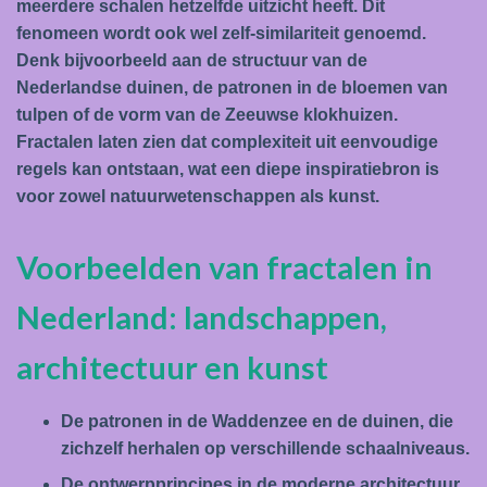
meerdere schalen hetzelfde uitzicht heeft. Dit
fenomeen wordt ook wel zelf-similariteit genoemd.
Denk bijvoorbeeld aan de structuur van de
Nederlandse duinen, de patronen in de bloemen van
tulpen of de vorm van de Zeeuwse klokhuizen.
Fractalen laten zien dat complexiteit uit eenvoudige
regels kan ontstaan, wat een diepe inspiratiebron is
voor zowel natuurwetenschappen als kunst.
Voorbeelden van fractalen in
Nederland: landschappen,
architectuur en kunst
De patronen in de Waddenzee en de duinen, die
zichzelf herhalen op verschillende schaalniveaus.
De ontwerpprincipes in de moderne architectuur,