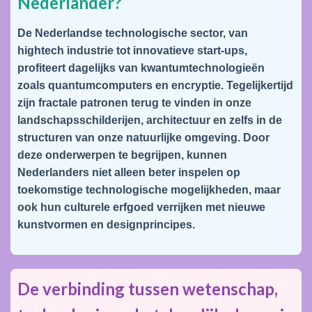
Nederlander?
De Nederlandse technologische sector, van
hightech industrie tot innovatieve start-ups,
profiteert dagelijks van kwantumtechnologieën
zoals quantumcomputers en encryptie. Tegelijkertijd
zijn fractale patronen terug te vinden in onze
landschapsschilderijen, architectuur en zelfs in de
structuren van onze natuurlijke omgeving. Door
deze onderwerpen te begrijpen, kunnen
Nederlanders niet alleen beter inspelen op
toekomstige technologische mogelijkheden, maar
ook hun culturele erfgoed verrijken met nieuwe
kunstvormen en designprincipes.
De verbinding tussen wetenschap,