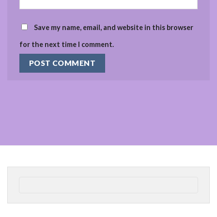
Save my name, email, and website in this browser
for the next time I comment.