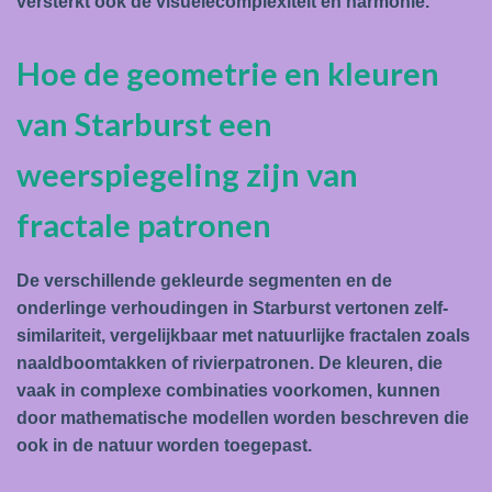
versterkt ook de visuelecomplexiteit en harmonie.
Hoe de geometrie en kleuren
van Starburst een
weerspiegeling zijn van
fractale patronen
De verschillende gekleurde segmenten en de
onderlinge verhoudingen in Starburst vertonen zelf-
similariteit, vergelijkbaar met natuurlijke fractalen zoals
naaldboomtakken of rivierpatronen. De kleuren, die
vaak in complexe combinaties voorkomen, kunnen
door mathematische modellen worden beschreven die
ook in de natuur worden toegepast.