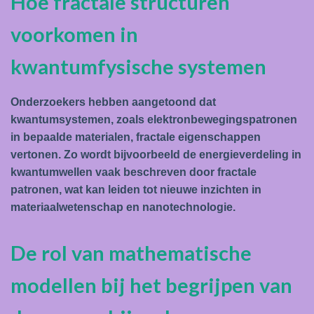
Hoe fractale structuren
voorkomen in
kwantumfysische systemen
Onderzoekers hebben aangetoond dat
kwantumsystemen, zoals elektronbewegingspatronen
in bepaalde materialen, fractale eigenschappen
vertonen. Zo wordt bijvoorbeeld de energieverdeling in
kwantumwellen vaak beschreven door fractale
patronen, wat kan leiden tot nieuwe inzichten in
materiaalwetenschap en nanotechnologie.
De rol van mathematische
modellen bij het begrijpen van