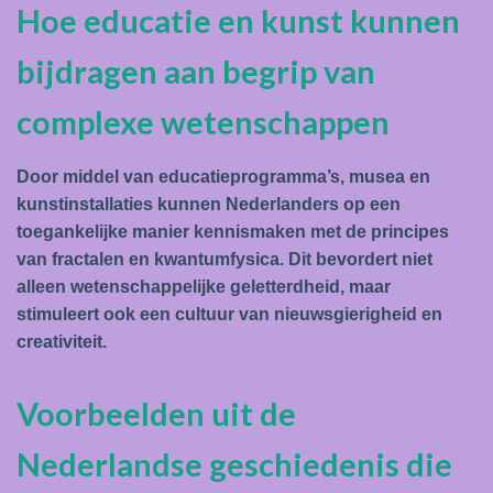
Hoe educatie en kunst kunnen
bijdragen aan begrip van
complexe wetenschappen
Door middel van educatieprogramma’s, musea en
kunstinstallaties kunnen Nederlanders op een
toegankelijke manier kennismaken met de principes
van fractalen en kwantumfysica. Dit bevordert niet
alleen wetenschappelijke geletterdheid, maar
stimuleert ook een cultuur van nieuwsgierigheid en
creativiteit.
Voorbeelden uit de
Nederlandse geschiedenis die