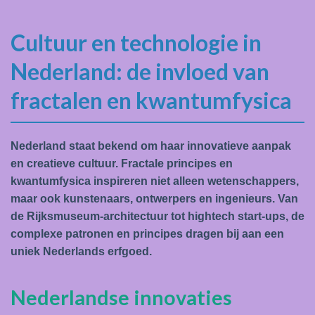
Cultuur en technologie in
Nederland: de invloed van
fractalen en kwantumfysica
Nederland staat bekend om haar innovatieve aanpak
en creatieve cultuur. Fractale principes en
kwantumfysica inspireren niet alleen wetenschappers,
maar ook kunstenaars, ontwerpers en ingenieurs. Van
de Rijksmuseum-architectuur tot hightech start-ups, de
complexe patronen en principes dragen bij aan een
uniek Nederlands erfgoed.
Nederlandse innovaties