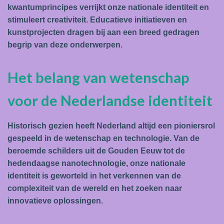
kwantumprincipes verrijkt onze nationale identiteit en
stimuleert creativiteit. Educatieve initiatieven en
kunstprojecten dragen bij aan een breed gedragen
begrip van deze onderwerpen.
Het belang van wetenschap
voor de Nederlandse identiteit
Historisch gezien heeft Nederland altijd een pioniersrol
gespeeld in de wetenschap en technologie. Van de
beroemde schilders uit de Gouden Eeuw tot de
hedendaagse nanotechnologie, onze nationale
identiteit is geworteld in het verkennen van de
complexiteit van de wereld en het zoeken naar
innovatieve oplossingen.