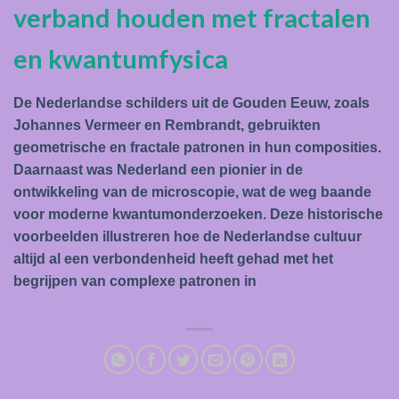
verband houden met fractalen
en kwantumfysica
De Nederlandse schilders uit de Gouden Eeuw, zoals
Johannes Vermeer en Rembrandt, gebruikten
geometrische en fractale patronen in hun composities.
Daarnaast was Nederland een pionier in de
ontwikkeling van de microscopie, wat de weg baande
voor moderne kwantumonderzoeken. Deze historische
voorbeelden illustreren hoe de Nederlandse cultuur
altijd al een verbondenheid heeft gehad met het
begrijpen van complexe patronen in