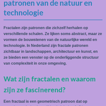
patronen van de natuur en
technologie
Fractalen zijn patronen die zichzelf herhalen op
verschillende schalen. Ze lijken soms abstract, maar ze
vormen de bouwstenen van de natuurlijke wereld en
technologie. In Nederland zijn fractale patronen
zichtbaar in landschappen, architectuur en kunst, en
ze bieden een venster op de onderliggende structuur
van complexiteit in onze omgeving.
Wat zijn fractalen en waarom
zijn ze fascinerend?
Een fractaal is een geometrisch patroon dat op