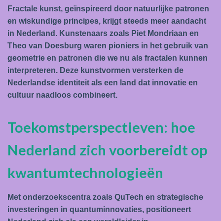
Fractale kunst, geïnspireerd door natuurlijke patronen
en wiskundige principes, krijgt steeds meer aandacht
in Nederland. Kunstenaars zoals Piet Mondriaan en
Theo van Doesburg waren pioniers in het gebruik van
geometrie en patronen die we nu als fractalen kunnen
interpreteren. Deze kunstvormen versterken de
Nederlandse identiteit als een land dat innovatie en
cultuur naadloos combineert.
Toekomstperspectieven: hoe
Nederland zich voorbereidt op
kwantumtechnologieën
Met onderzoekscentra zoals QuTech en strategische
investeringen in quantuminnovaties, positioneert