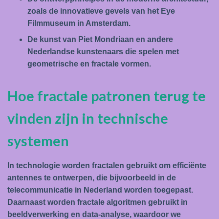
zoals de innovatieve gevels van het Eye
Filmmuseum in Amsterdam.
De kunst van Piet Mondriaan en andere
Nederlandse kunstenaars die spelen met
geometrische en fractale vormen.
Hoe fractale patronen terug te
vinden zijn in technische
systemen
In technologie worden fractalen gebruikt om efficiënte
antennes te ontwerpen, die bijvoorbeeld in de
telecommunicatie in Nederland worden toegepast.
Daarnaast worden fractale algoritmen gebruikt in
beeldverwerking en data-analyse, waardoor we