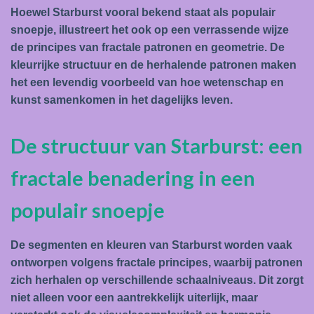
Hoewel Starburst vooral bekend staat als populair
snoepje, illustreert het ook op een verrassende wijze
de principes van fractale patronen en geometrie. De
kleurrijke structuur en de herhalende patronen maken
het een levendig voorbeeld van hoe wetenschap en
kunst samenkomen in het dagelijks leven.
De structuur van Starburst: een
fractale benadering in een
populair snoepje
De segmenten en kleuren van Starburst worden vaak
ontworpen volgens fractale principes, waarbij patronen
zich herhalen op verschillende schaalniveaus. Dit zorgt
niet alleen voor een aantrekkelijk uiterlijk, maar