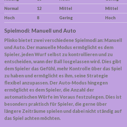
Normal
12
Mittel
Mittel
Hoch
8
Gering
Hoch
Spielmodi: Manuell und Auto
Plinko bietet zwei verschiedene Spielmodi an: Manuell
und Auto. Der manuelle Modus ermöglicht es dem
Spieler, jeden Wurf selbst zu kontrollieren und zu
entscheiden, wann der Ball losgelassen wird. Dies gibt
dem Spieler das Gefühl, mehr Kontrolle über das Spiel
zu haben und ermöglicht es ihm, seine Strategie
flexibel anzupassen. Der Auto-Modus hingegen
ermöglicht es dem Spieler, die Anzahl der
automatischen Würfe im Voraus festzulegen. Dies ist
besonders praktisch für Spieler, die gerne über
längere Zeiträume spielen und dabei nicht ständig auf
das Spiel achten möchten.