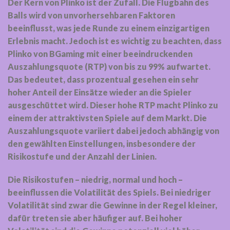
Der Kern von Plinko ist der Zufall. Die Flugbahn des
Balls wird von unvorhersehbaren Faktoren
beeinflusst, was jede Runde zu einem einzigartigen
Erlebnis macht. Jedoch ist es wichtig zu beachten, dass
Plinko von BGaming mit einer beeindruckenden
Auszahlungsquote (RTP) von bis zu 99% aufwartet.
Das bedeutet, dass prozentual gesehen ein sehr
hoher Anteil der Einsätze wieder an die Spieler
ausgeschüttet wird. Dieser hohe RTP macht Plinko zu
einem der attraktivsten Spiele auf dem Markt. Die
Auszahlungsquote variiert dabei jedoch abhängig von
den gewählten Einstellungen, insbesondere der
Risikostufe und der Anzahl der Linien.
Die Risikostufen – niedrig, normal und hoch –
beeinflussen die Volatilität des Spiels. Bei niedriger
Volatilität sind zwar die Gewinne in der Regel kleiner,
dafür treten sie aber häufiger auf. Bei hoher