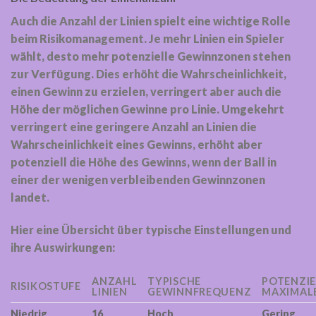
Auch die Anzahl der Linien spielt eine wichtige Rolle
beim Risikomanagement. Je mehr Linien ein Spieler
wählt, desto mehr potenzielle Gewinnzonen stehen
zur Verfügung. Dies erhöht die Wahrscheinlichkeit,
einen Gewinn zu erzielen, verringert aber auch die
Höhe der möglichen Gewinne pro Linie. Umgekehrt
verringert eine geringere Anzahl an Linien die
Wahrscheinlichkeit eines Gewinns, erhöht aber
potenziell die Höhe des Gewinns, wenn der Ball in
einer der wenigen verbleibenden Gewinnzonen
landet.
Hier eine Übersicht über typische Einstellungen und
ihre Auswirkungen:
ANZAHL
TYPISCHE
POTENZIE
RISIKOSTUFE
LINIEN
GEWINNFREQUENZ
MAXIMAL
Niedrig
16
Hoch
Gering