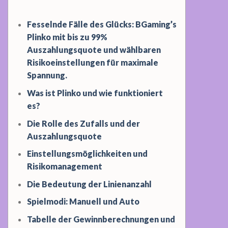
Fesselnde Fälle des Glücks: BGaming’s
Plinko mit bis zu 99%
Auszahlungsquote und wählbaren
Risikoeinstellungen für maximale
Spannung.
Was ist Plinko und wie funktioniert
es?
Die Rolle des Zufalls und der
Auszahlungsquote
Einstellungsmöglichkeiten und
Risikomanagement
Die Bedeutung der Linienanzahl
Spielmodi: Manuell und Auto
Tabelle der Gewinnberechnungen und