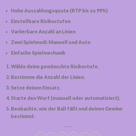
Hohe Auszahlungsquote (RTP bis zu 99%)
Einstellbare Risikostufen
Variierbare Anzahl an Linien
Zwei Spielmodi: Manuell und Auto
Einfache Spielmechanik
Wähle deine gewünschte Risikostufe.
Bestimme die Anzahl der Linien.
Setze deinen Einsatz.
Starte den Wurf (manuell oder automatisiert).
Beobachte, wie der Ball fällt und deinen Gewinn
bestimmt.