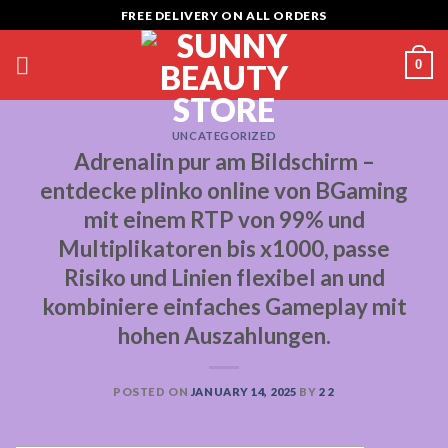
Skip
FREE DELIVERY ON ALL ORDERS
to
content
0
UNCATEGORIZED
Adrenalin pur am Bildschirm –
entdecke plinko online von BGaming
mit einem RTP von 99% und
Multiplikatoren bis x1000, passe
Risiko und Linien flexibel an und
kombiniere einfaches Gameplay mit
hohen Auszahlungen.
POSTED ON
JANUARY 14, 2025
BY
2 2