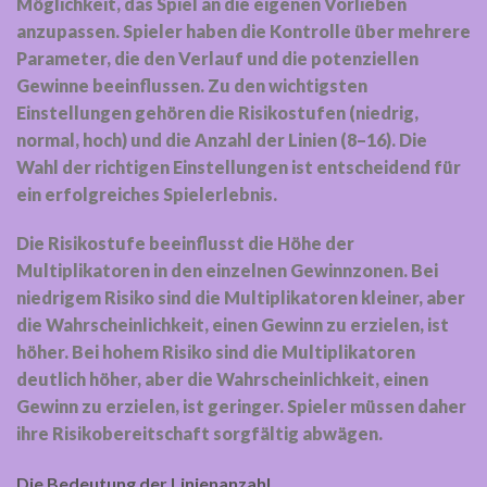
Möglichkeit, das Spiel an die eigenen Vorlieben
anzupassen. Spieler haben die Kontrolle über mehrere
Parameter, die den Verlauf und die potenziellen
Gewinne beeinflussen. Zu den wichtigsten
Einstellungen gehören die Risikostufen (niedrig,
normal, hoch) und die Anzahl der Linien (8–16). Die
Wahl der richtigen Einstellungen ist entscheidend für
ein erfolgreiches Spielerlebnis.
Die Risikostufe beeinflusst die Höhe der
Multiplikatoren in den einzelnen Gewinnzonen. Bei
niedrigem Risiko sind die Multiplikatoren kleiner, aber
die Wahrscheinlichkeit, einen Gewinn zu erzielen, ist
höher. Bei hohem Risiko sind die Multiplikatoren
deutlich höher, aber die Wahrscheinlichkeit, einen
Gewinn zu erzielen, ist geringer. Spieler müssen daher
ihre Risikobereitschaft sorgfältig abwägen.
Die Bedeutung der Linienanzahl