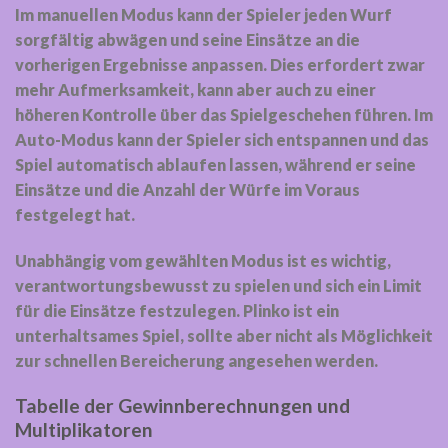
Im manuellen Modus kann der Spieler jeden Wurf
sorgfältig abwägen und seine Einsätze an die
vorherigen Ergebnisse anpassen. Dies erfordert zwar
mehr Aufmerksamkeit, kann aber auch zu einer
höheren Kontrolle über das Spielgeschehen führen. Im
Auto-Modus kann der Spieler sich entspannen und das
Spiel automatisch ablaufen lassen, während er seine
Einsätze und die Anzahl der Würfe im Voraus
festgelegt hat.
Unabhängig vom gewählten Modus ist es wichtig,
verantwortungsbewusst zu spielen und sich ein Limit
für die Einsätze festzulegen. Plinko ist ein
unterhaltsames Spiel, sollte aber nicht als Möglichkeit
zur schnellen Bereicherung angesehen werden.
Tabelle der Gewinnberechnungen und
Multiplikatoren