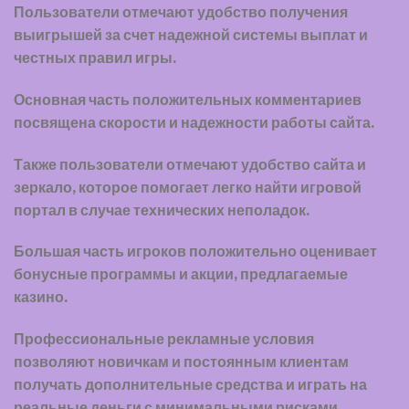
Пользователи отмечают удобство получения
выигрышей за счет надежной системы выплат и
честных правил игры.
Основная часть положительных комментариев
посвящена скорости и надежности работы сайта.
Также пользователи отмечают удобство сайта и
зеркало, которое помогает легко найти игровой
портал в случае технических неполадок.
Большая часть игроков положительно оценивает
бонусные программы и акции, предлагаемые
казино.
Профессиональные рекламные условия
позволяют новичкам и постоянным клиентам
получать дополнительные средства и играть на
реальные деньги с минимальными рисками.