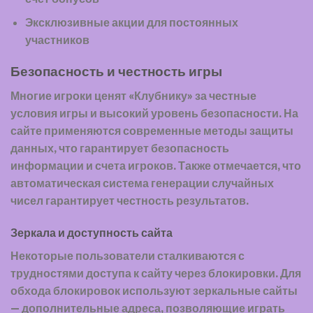
Эксклюзивные акции для постоянных
участников
Безопасность и честность игры
Многие игроки ценят «Клубнику» за честные
условия игры и высокий уровень безопасности. На
сайте применяются современные методы защиты
данных, что гарантирует безопасность
информации и счета игроков. Также отмечается, что
автоматическая система генерации случайных
чисел гарантирует честность результатов.
Зеркала и доступность сайта
Некоторые пользователи сталкиваются с
трудностями доступа к сайту через блокировки. Для
обхода блокировок используют зеркальные сайты
— дополнительные адреса, позволяющие играть