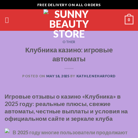
Skip
FREE DELIVERY ON ALL ORDERS
to
content
0
OTHER
Клубника казино: игровые
автоматы
POSTED ON
MAY 18, 2025
BY
KATHLENEHARFORD
Игровые отзывы о казино «Клубника» в
2025 году: реальные плюсы, свежие
автоматы, честные выплаты и условия на
официальном сайте и зеркале клуба
В 2025 году многие пользователи продолжают