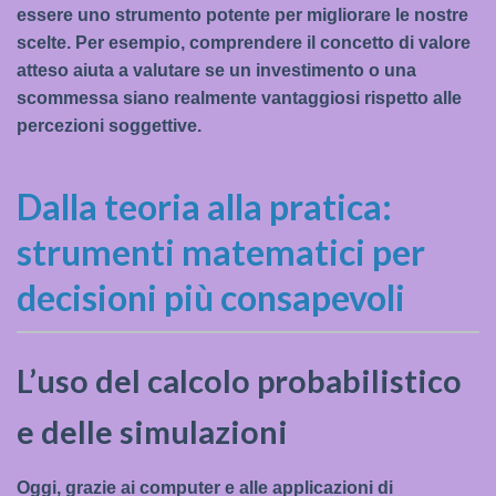
essere uno strumento potente per migliorare le nostre
scelte. Per esempio, comprendere il concetto di valore
atteso aiuta a valutare se un investimento o una
scommessa siano realmente vantaggiosi rispetto alle
percezioni soggettive.
Dalla teoria alla pratica:
strumenti matematici per
decisioni più consapevoli
L’uso del calcolo probabilistico
e delle simulazioni
Oggi, grazie ai computer e alle applicazioni di