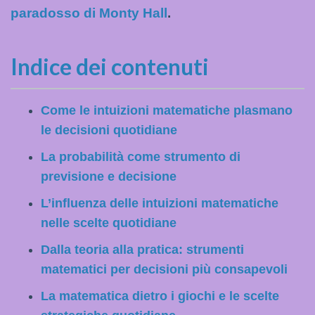
paradosso di Monty Hall
.
Indice dei contenuti
Come le intuizioni matematiche plasmano
le decisioni quotidiane
La probabilità come strumento di
previsione e decisione
L’influenza delle intuizioni matematiche
nelle scelte quotidiane
Dalla teoria alla pratica: strumenti
matematici per decisioni più consapevoli
La matematica dietro i giochi e le scelte