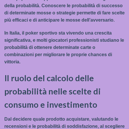
della probabilità. Conoscere le probabilità di successo
di determinate mosse o strategie permette di fare scelte
più efficaci e di anticipare le mosse dell’avversario.
In Italia, il poker sportivo sta vivendo una crescita
significativa, e molti giocatori professionisti studiano le
probabilità di ottenere determinate carte o
combinazioni per migliorare le proprie chances di
vittoria.
Il ruolo del calcolo delle
probabilità nelle scelte di
consumo e investimento
Dal decidere quale prodotto acquistare, valutando le
recensioni e le probabilità di soddisfazione, al scegliere