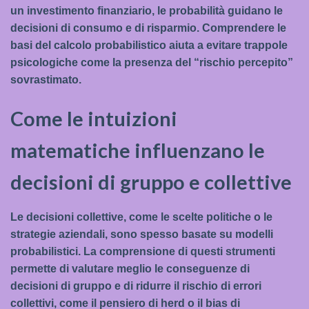
un investimento finanziario, le probabilità guidano le
decisioni di consumo e di risparmio. Comprendere le
basi del calcolo probabilistico aiuta a evitare trappole
psicologiche come la presenza del “rischio percepito”
sovrastimato.
Come le intuizioni
matematiche influenzano le
decisioni di gruppo e collettive
Le decisioni collettive, come le scelte politiche o le
strategie aziendali, sono spesso basate su modelli
probabilistici. La comprensione di questi strumenti
permette di valutare meglio le conseguenze di
decisioni di gruppo e di ridurre il rischio di errori
collettivi, come il pensiero di herd o il bias di