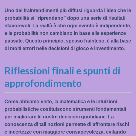
Uno dei fraintendimenti più diffusi riguarda l’idea che le
probabilità si “riprendano” dopo una serie di risultati
sfavorevoli. La realtà è che ogni evento è indipendente,
e le probabilità non cambiano in base alle esperienze
passate. Questo principio, spesso frainteso, è alla base
di molti errori nelle decisioni di gioco e investimento.
Riflessioni finali e spunti di
approfondimento
Come abbiamo visto, la matematica e le intuizioni
probabilistiche costituiscono strumenti fondamentali
per migliorare le nostre decisioni quotidiane. La
conoscenza di tali nozioni permette di affrontare rischi
e incertezze con maggiore consapevolezza, evitando