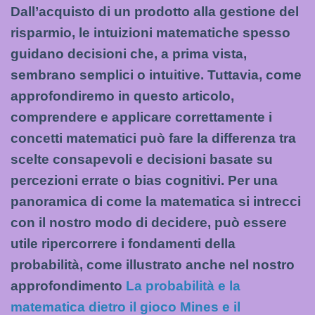
Dall’acquisto di un prodotto alla gestione del
risparmio, le intuizioni matematiche spesso
guidano decisioni che, a prima vista,
sembrano semplici o intuitive. Tuttavia, come
approfondiremo in questo articolo,
comprendere e applicare correttamente i
concetti matematici può fare la differenza tra
scelte consapevoli e decisioni basate su
percezioni errate o bias cognitivi. Per una
panoramica di come la matematica si intrecci
con il nostro modo di decidere, può essere
utile ripercorrere i fondamenti della
probabilità, come illustrato anche nel nostro
approfondimento
La probabilità e la
matematica dietro il gioco Mines e il