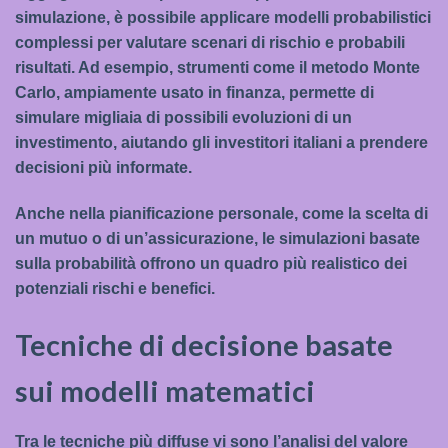
simulazione, è possibile applicare modelli probabilistici
complessi per valutare scenari di rischio e probabili
risultati. Ad esempio, strumenti come il metodo Monte
Carlo, ampiamente usato in finanza, permette di
simulare migliaia di possibili evoluzioni di un
investimento, aiutando gli investitori italiani a prendere
decisioni più informate.
Anche nella pianificazione personale, come la scelta di
un mutuo o di un’assicurazione, le simulazioni basate
sulla probabilità offrono un quadro più realistico dei
potenziali rischi e benefici.
Tecniche di decisione basate
sui modelli matematici
Tra le tecniche più diffuse vi sono l’analisi del valore