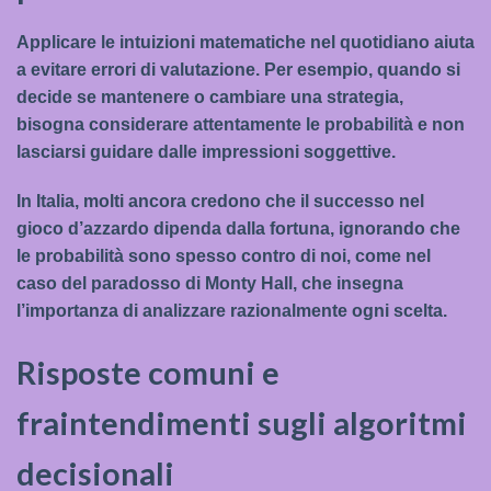
Applicare le intuizioni matematiche nel quotidiano aiuta
a evitare errori di valutazione. Per esempio, quando si
decide se mantenere o cambiare una strategia,
bisogna considerare attentamente le probabilità e non
lasciarsi guidare dalle impressioni soggettive.
In Italia, molti ancora credono che il successo nel
gioco d’azzardo dipenda dalla fortuna, ignorando che
le probabilità sono spesso contro di noi, come nel
caso del paradosso di Monty Hall, che insegna
l’importanza di analizzare razionalmente ogni scelta.
Risposte comuni e
fraintendimenti sugli algoritmi
decisionali