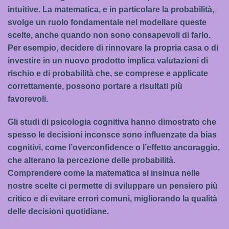
intuitive. La matematica, e in particolare la probabilità,
svolge un ruolo fondamentale nel modellare queste
scelte, anche quando non sono consapevoli di farlo.
Per esempio, decidere di rinnovare la propria casa o di
investire in un nuovo prodotto implica valutazioni di
rischio e di probabilità che, se comprese e applicate
correttamente, possono portare a risultati più
favorevoli.
Gli studi di psicologia cognitiva hanno dimostrato che
spesso le decisioni inconsce sono influenzate da bias
cognitivi, come l’overconfidence o l’effetto ancoraggio,
che alterano la percezione delle probabilità.
Comprendere come la matematica si insinua nelle
nostre scelte ci permette di sviluppare un pensiero più
critico e di evitare errori comuni, migliorando la qualità
delle decisioni quotidiane.