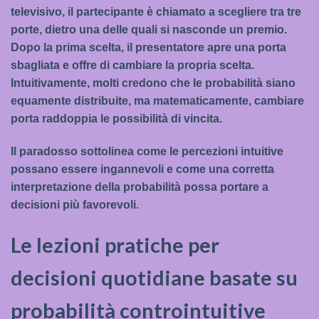
televisivo, il partecipante è chiamato a scegliere tra tre
porte, dietro una delle quali si nasconde un premio.
Dopo la prima scelta, il presentatore apre una porta
sbagliata e offre di cambiare la propria scelta.
Intuitivamente, molti credono che le probabilità siano
equamente distribuite, ma matematicamente, cambiare
porta raddoppia le possibilità di vincita.
Il paradosso sottolinea come le percezioni intuitive
possano essere ingannevoli e come una corretta
interpretazione della probabilità possa portare a
decisioni più favorevoli.
Le lezioni pratiche per
decisioni quotidiane basate su
probabilità controintuitive