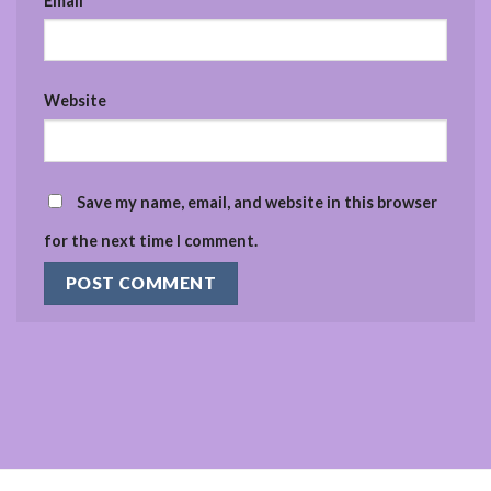
Email
*
Website
Save my name, email, and website in this browser
for the next time I comment.