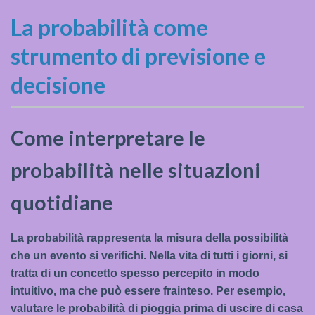
La probabilità come
strumento di previsione e
decisione
Come interpretare le
probabilità nelle situazioni
quotidiane
La probabilità rappresenta la misura della possibilità
che un evento si verifichi. Nella vita di tutti i giorni, si
tratta di un concetto spesso percepito in modo
intuitivo, ma che può essere frainteso. Per esempio,
valutare le probabilità di pioggia prima di uscire di casa