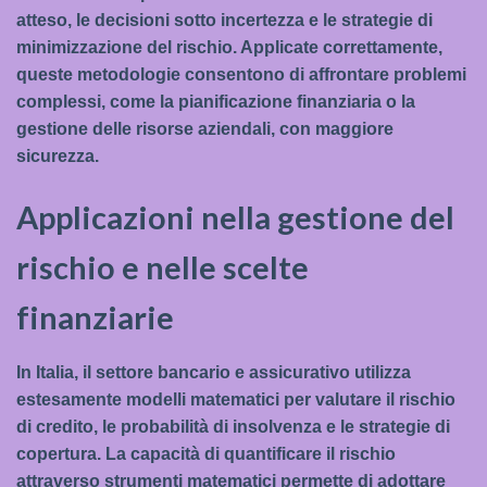
atteso, le decisioni sotto incertezza e le strategie di
minimizzazione del rischio. Applicate correttamente,
queste metodologie consentono di affrontare problemi
complessi, come la pianificazione finanziaria o la
gestione delle risorse aziendali, con maggiore
sicurezza.
Applicazioni nella gestione del
rischio e nelle scelte
finanziarie
In Italia, il settore bancario e assicurativo utilizza
estesamente modelli matematici per valutare il rischio
di credito, le probabilità di insolvenza e le strategie di
copertura. La capacità di quantificare il rischio
attraverso strumenti matematici permette di adottare