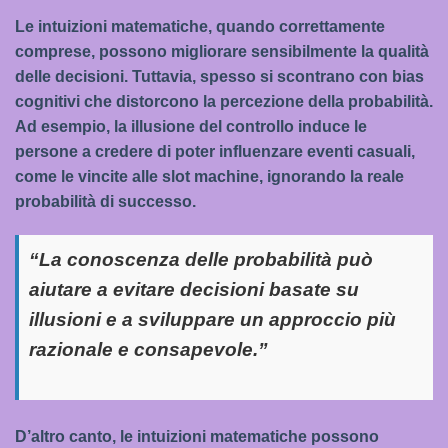
Le intuizioni matematiche, quando correttamente
comprese, possono migliorare sensibilmente la qualità
delle decisioni. Tuttavia, spesso si scontrano con bias
cognitivi che distorcono la percezione della probabilità.
Ad esempio, la
illusione del controllo
induce le
persone a credere di poter influenzare eventi casuali,
come le vincite alle slot machine, ignorando la reale
probabilità di successo.
“La conoscenza delle probabilità può
aiutare a evitare decisioni basate su
illusioni e a sviluppare un approccio più
razionale e consapevole.”
D’altro canto, le intuizioni matematiche possono