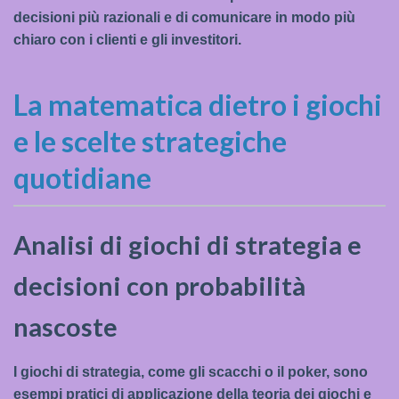
decisioni più razionali e di comunicare in modo più
chiaro con i clienti e gli investitori.
La matematica dietro i giochi
e le scelte strategiche
quotidiane
Analisi di giochi di strategia e
decisioni con probabilità
nascoste
I giochi di strategia, come gli scacchi o il poker, sono
esempi pratici di applicazione della teoria dei giochi e