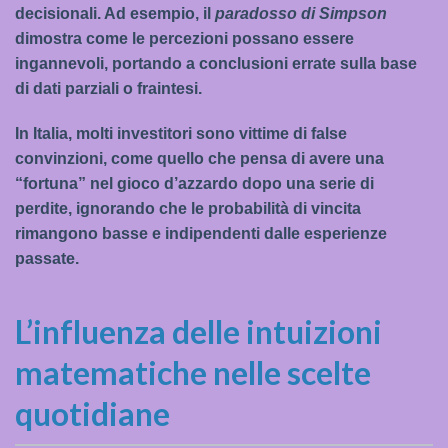
decisionali. Ad esempio, il
paradosso di Simpson
dimostra come le percezioni possano essere
ingannevoli, portando a conclusioni errate sulla base
di dati parziali o fraintesi.
In Italia, molti investitori sono vittime di false
convinzioni, come quello che pensa di avere una
“fortuna” nel gioco d’azzardo dopo una serie di
perdite, ignorando che le probabilità di vincita
rimangono basse e indipendenti dalle esperienze
passate.
L’influenza delle intuizioni
matematiche nelle scelte
quotidiane