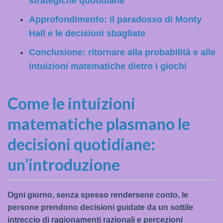
strategiche quotidiane
Approfondimento: il paradosso di Monty
Hall e le decisioni sbagliate
Conclusione: ritornare alla probabilità e alle
intuizioni matematiche dietro i giochi
Come le intuizioni
matematiche plasmano le
decisioni quotidiane:
un’introduzione
Ogni giorno, senza spesso rendersene conto, le
persone prendono decisioni guidate da un sottile
intreccio di ragionamenti razionali e percezioni