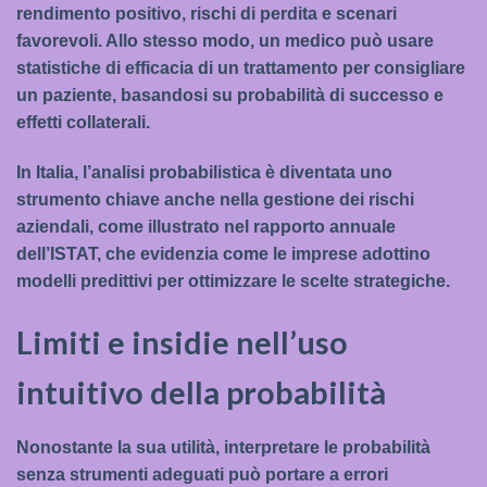
rendimento positivo, rischi di perdita e scenari
favorevoli. Allo stesso modo, un medico può usare
statistiche di efficacia di un trattamento per consigliare
un paziente, basandosi su probabilità di successo e
effetti collaterali.
In Italia, l’analisi probabilistica è diventata uno
strumento chiave anche nella gestione dei rischi
aziendali, come illustrato nel rapporto annuale
dell’ISTAT, che evidenzia come le imprese adottino
modelli predittivi per ottimizzare le scelte strategiche.
Limiti e insidie nell’uso
intuitivo della probabilità
Nonostante la sua utilità, interpretare le probabilità
senza strumenti adeguati può portare a errori