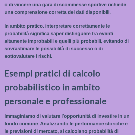
o di vincere una gara di scommesse sportive richiede
una comprensione corretta dei dati disponibili.
In ambito pratico, interpretare correttamente le
probabilità significa saper distinguere tra eventi
altamente improbabili e quelli più probabili, evitando di
sovrastimare le possibilità di successo o di
sottovalutare i rischi.
Esempi pratici di calcolo
probabilistico in ambito
personale e professionale
Immaginiamo di valutare l’opportunità di investire in un
fondo comune. Analizzando le performance storiche e
le previsioni di mercato, si calcolano probabilità di