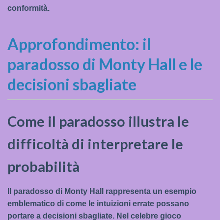
conformità.
Approfondimento: il
paradosso di Monty Hall e le
decisioni sbagliate
Come il paradosso illustra le
difficoltà di interpretare le
probabilità
Il paradosso di Monty Hall rappresenta un esempio
emblematico di come le intuizioni errate possano
portare a decisioni sbagliate. Nel celebre gioco