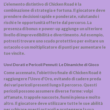
L’elemento distintivo di Chicken Road è la
combinazione di strategia e fortuna. Il giocatore deve
prendere decisioni rapide e ponderate, valutando i
rischi e le opportunità offerte dal percorso. La
presenza di bonus e power-up aggiunge un ulteriore
livello di imprevedibilità e divertimento. Ad esempio,
potresti trovare uno scudo protettivo per evitare un
ostacolo o un moltiplicatore di punti per aumentare le
tue vincite.
Uovi Dorati e Pericoli Pennuti: Le Dinamiche di Gioco
Come accennato, l’obiettivo finale di Chicken Road è
raggiungere l’Uovo d’Oro, evitando di cadere preda
dei vari pericoli presenti lungo il percorso. Questi
pericoli possono assumere diverse forme: volpi
affamate, trappole nascoste, fiumi in piena e molto
altro. Il giocatore deve utilizzare tutte le sue abilità
per schivare questi ostacoli e proteggere la sua