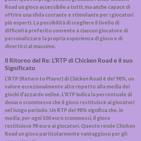
Road un gioco accessibile a tutti, ma anche capace di
offrire una sfida costante e stimolante per i giocatori
più esperti. La possibilità di scegliere il livello di
difficoltà preferito consente a ciascun giocatore di
personalizzare la propria esperienza di gioco e di
divertirsi al massimo.
Il Ritorno del Re: L’RTP di Chicken Road e il suo
Significato
L’RTP (Return to Player) di Chicken Road è del 98%, un
valore eccezionalmente alto rispetto alla media dei
giochi d’azzardo online. L’RTP indica la percentuale di
denaro scommesso che il gioco restituisce ai giocatori
nel lungo periodo. Un RTP del 98% significa che, in
media, per ogni 100 euro scommessi, il gioco
restituisce 98 euro ai giocatori. Questo rende Chicken
Road un gioco particolarmente vantaggioso per gli