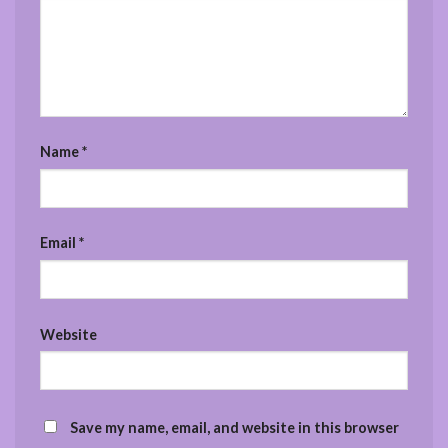
Name
*
Email
*
Website
Save my name, email, and website in this browser