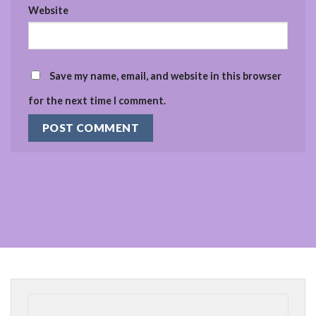
Website
Save my name, email, and website in this browser
for the next time I comment.