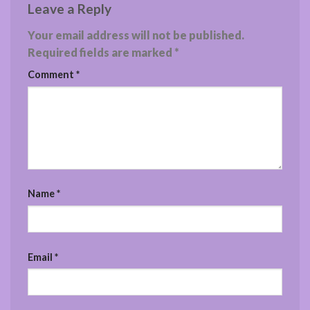
Leave a Reply
Your email address will not be published.
Required fields are marked
*
Comment
*
Name
*
Email
*