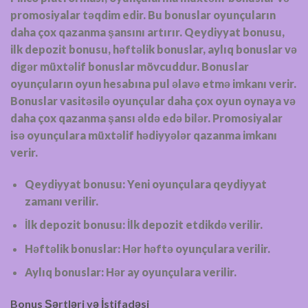
promosiyalar təqdim edir. Bu bonuslar oyunçuların
daha çox qazanma şansını artırır. Qeydiyyat bonusu,
ilk depozit bonusu, həftəlik bonuslar, aylıq bonuslar və
digər müxtəlif bonuslar mövcuddur. Bonuslar
oyunçuların oyun hesabına pul əlavə etmə imkanı verir.
Bonuslar vasitəsilə oyunçular daha çox oyun oynaya və
daha çox qazanma şansı əldə edə bilər. Promosiyalar
isə oyunçulara müxtəlif hədiyyələr qazanma imkanı
verir.
Qeydiyyat bonusu: Yeni oyunçulara qeydiyyat
zamanı verilir.
İlk depozit bonusu: İlk depozit etdikdə verilir.
Həftəlik bonuslar: Hər həftə oyunçulara verilir.
Aylıq bonuslar: Hər ay oyunçulara verilir.
Bonus Şərtləri və İstifadəsi