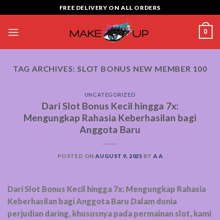
Skip
FREE DELIVERY ON ALL ORDERS
to
content
0
TAG ARCHIVES:
SLOT BONUS NEW MEMBER 100
UNCATEGORIZED
Dari Slot Bonus Kecil hingga 7x:
Mengungkap Rahasia Keberhasilan bagi
Anggota Baru
POSTED ON
AUGUST 9, 2025
BY
A A
Dari Slot Bonus Kecil hingga 7x: Mengungkap Rahasia
Keberhasilan bagi Anggota Baru Dalam dunia
perjudian daring, khususnya pada permainan slot, kami